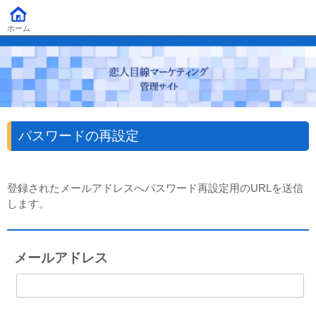
ホーム
パスワードの再設定
登録されたメールアドレスへパスワード再設定用のURLを送信
します。
メールアドレス