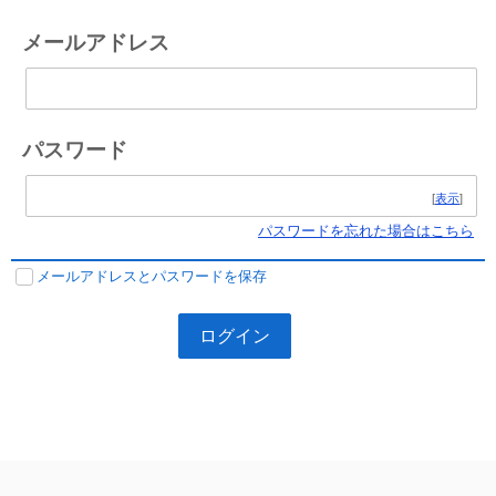
メールアドレス
パスワード
[
表示
]
パスワードを忘れた場合はこちら
メールアドレスとパスワードを保存