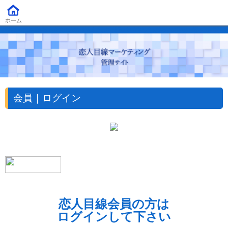
ホーム
会員｜ログイン
恋人目線会員の方は
ログインして下さい