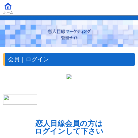
ホーム
会員｜ログイン
恋人目線会員の方は
ログインして下さい