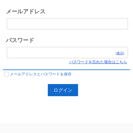
メールアドレス
パスワード
[
表示
]
パスワードを忘れた場合はこちら
メールアドレスとパスワードを保存